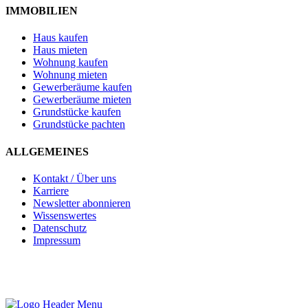
IMMOBILIEN
Haus kaufen
Haus mieten
Wohnung kaufen
Wohnung mieten
Gewerberäume kaufen
Gewerberäume mieten
Grundstücke kaufen
Grundstücke pachten
ALLGEMEINES
Kontakt / Über uns
Karriere
Newsletter abonnieren
Wissenswertes
Datenschutz
Impressum