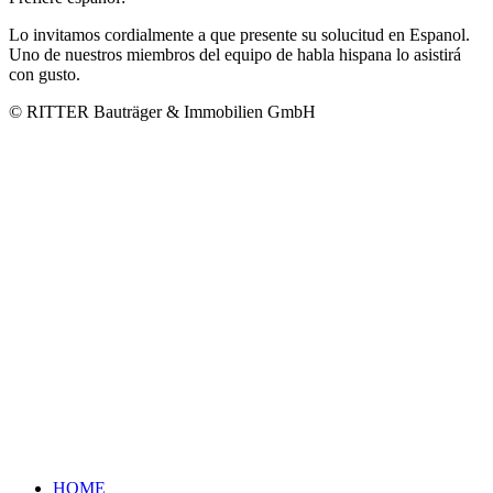
Lo invitamos cordialmente a que presente su solucitud en Espanol.
Uno de nuestros miembros del equipo de habla hispana lo asistirá
con gusto.
© RITTER Bauträger & Immobilien GmbH
HOME