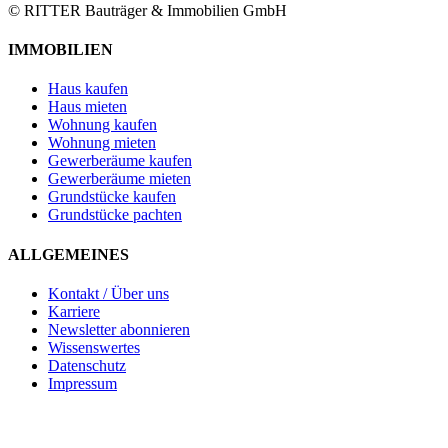
© RITTER Bauträger & Immobilien GmbH
IMMOBILIEN
Haus kaufen
Haus mieten
Wohnung kaufen
Wohnung mieten
Gewerberäume kaufen
Gewerberäume mieten
Grundstücke kaufen
Grundstücke pachten
ALLGEMEINES
Kontakt / Über uns
Karriere
Newsletter abonnieren
Wissenswertes
Datenschutz
Impressum