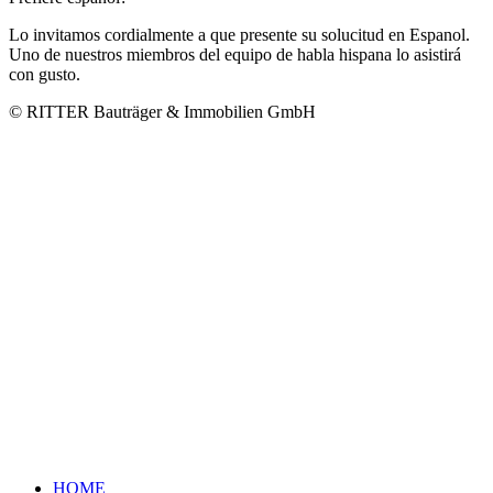
Lo invitamos cordialmente a que presente su solucitud en Espanol.
Uno de nuestros miembros del equipo de habla hispana lo asistirá
con gusto.
© RITTER Bauträger & Immobilien GmbH
HOME