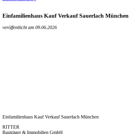
Einfamilienhaus Kauf Verkauf Sauerlach München
veröffentlicht am 09.06.2026
Einfamilienhaus Kauf Verkauf Sauerlach München
RITTER
Bauträger & Immobilien GmbH