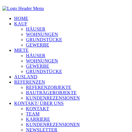
HOME
KAUF
HÄUSER
WOHNUNGEN
GRUNDSTÜCKE
GEWERBE
MIETE
HÄUSER
WOHNUNGEN
GEWERBE
GRUNDSTÜCKE
AUSLAND
REFERENZEN
REFERENZOBJEKTE
BAUTRÄGEROBJEKTE
KUNDENREZENSIONEN
KONTAKT/ ÜBER UNS
KONTAKT
TEAM
KARRIERE
KUNDENREZENSIONEN
NEWSLETTER