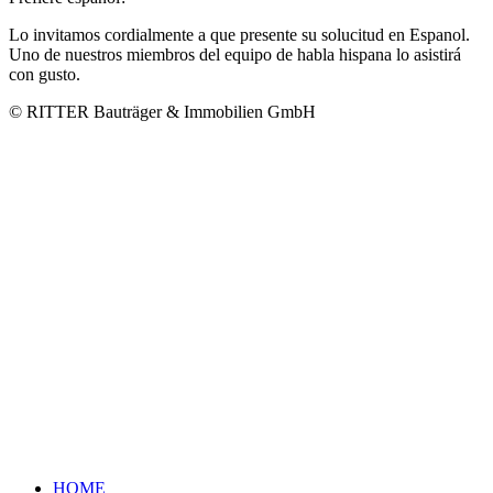
Lo invitamos cordialmente a que presente su solucitud en Espanol.
Uno de nuestros miembros del equipo de habla hispana lo asistirá
con gusto.
© RITTER Bauträger & Immobilien GmbH
HOME