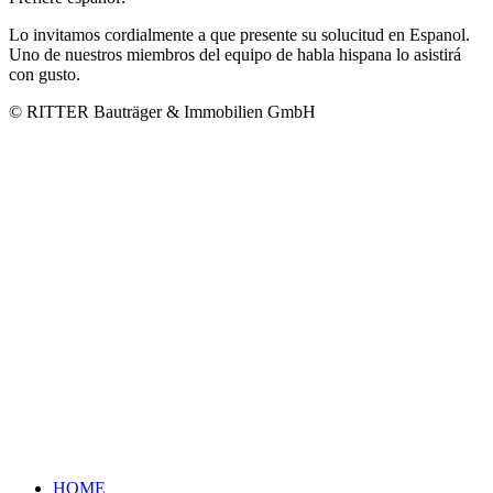
Lo invitamos cordialmente a que presente su solucitud en Espanol.
Uno de nuestros miembros del equipo de habla hispana lo asistirá
con gusto.
© RITTER Bauträger & Immobilien GmbH
HOME