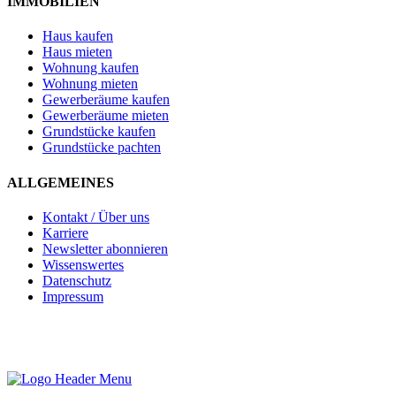
IMMOBILIEN
Haus kaufen
Haus mieten
Wohnung kaufen
Wohnung mieten
Gewerberäume kaufen
Gewerberäume mieten
Grundstücke kaufen
Grundstücke pachten
ALLGEMEINES
Kontakt / Über uns
Karriere
Newsletter abonnieren
Wissenswertes
Datenschutz
Impressum