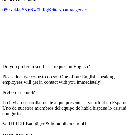
089 - 444 55 66 - 0
info@ritter-bautraeger.de
Do you prefer to send us a request in English?
Please feel welcome to do so! One of our English speaking
employees will get in contact with you immediately!
Prefiere español?
Lo invitamos cordialmente a que presente su solucitud en Espanol.
Uno de nuestros miembros del equipo de habla hispana lo asistirá
con gusto.
© RITTER Bauträger & Immobilien GmbH