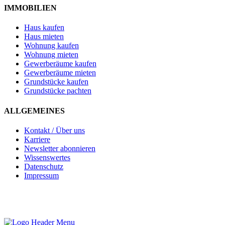
IMMOBILIEN
Haus kaufen
Haus mieten
Wohnung kaufen
Wohnung mieten
Gewerberäume kaufen
Gewerberäume mieten
Grundstücke kaufen
Grundstücke pachten
ALLGEMEINES
Kontakt / Über uns
Karriere
Newsletter abonnieren
Wissenswertes
Datenschutz
Impressum