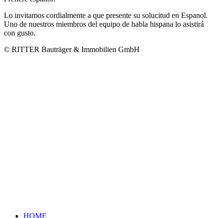
Lo invitamos cordialmente a que presente su solucitud en Espanol.
Uno de nuestros miembros del equipo de habla hispana lo asistirá
con gusto.
© RITTER Bauträger & Immobilien GmbH
HOME