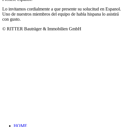
Lo invitamos cordialmente a que presente su solucitud en Espanol.
Uno de nuestros miembros del equipo de habla hispana lo asistirá
con gusto.
© RITTER Bauträger & Immobilien GmbH
HOME