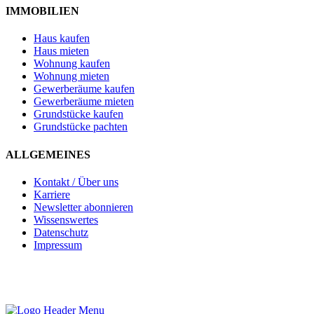
IMMOBILIEN
Haus kaufen
Haus mieten
Wohnung kaufen
Wohnung mieten
Gewerberäume kaufen
Gewerberäume mieten
Grundstücke kaufen
Grundstücke pachten
ALLGEMEINES
Kontakt / Über uns
Karriere
Newsletter abonnieren
Wissenswertes
Datenschutz
Impressum