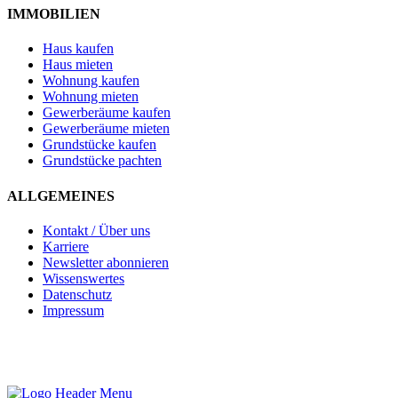
IMMOBILIEN
Haus kaufen
Haus mieten
Wohnung kaufen
Wohnung mieten
Gewerberäume kaufen
Gewerberäume mieten
Grundstücke kaufen
Grundstücke pachten
ALLGEMEINES
Kontakt / Über uns
Karriere
Newsletter abonnieren
Wissenswertes
Datenschutz
Impressum