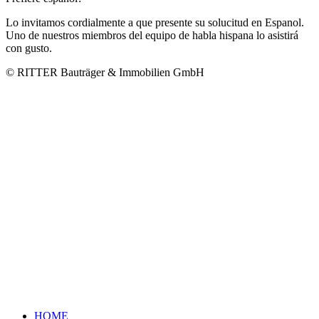
Lo invitamos cordialmente a que presente su solucitud en Espanol.
Uno de nuestros miembros del equipo de habla hispana lo asistirá
con gusto.
© RITTER Bauträger & Immobilien GmbH
HOME